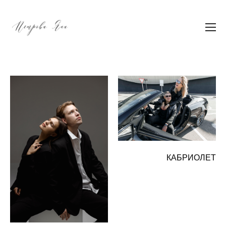
КАБРИОЛЕТ