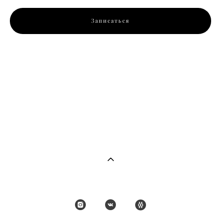
Записаться