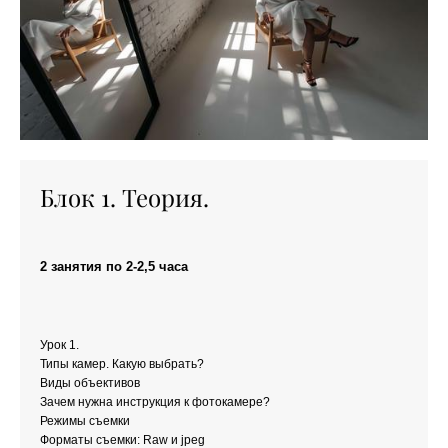
Блок 1. Теория.
2 занятия по 2-2,5 часа
Урок 1.
Типы камер. Какую выбрать?
Виды объективов
Зачем нужна инструкция к фотокамере?
Режимы съемки
Форматы съемки: Raw и jpeg