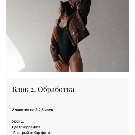
Блок 2. Обработка
2 занятия по 2-2,5 часа
Урок 1.
Цветокоррекция.
-Быстрый отбор фото