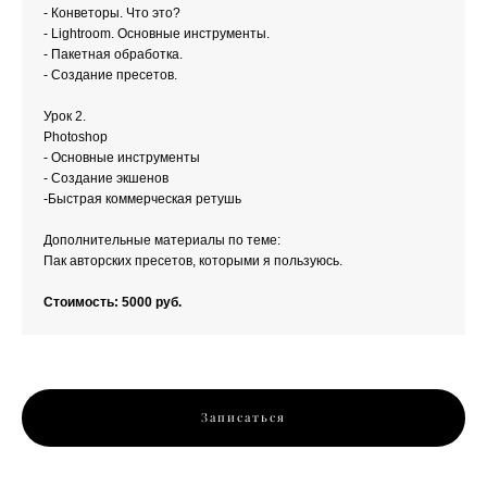
- Конветоры. Что это?
- Lightroom. Основные инструменты.
- Пакетная обработка.
- Создание пресетов.
Урок 2.
Photoshop
- Основные инструменты
- Создание экшенов
-Быстрая коммерческая ретушь
Дополнительные материалы по теме:
Пак авторских пресетов, которыми я пользуюсь.
Стоимость: 5000 руб.
Записаться