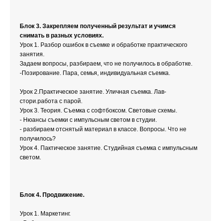
Блок 3. Закрепляем полученный результат и учимся
снимать в разных условиях.
Урок 1. Разбор ошибок в съемке и обработке практического
занятия.
Задаем вопросы, разбираем, что не получилось в обработке.
-Позирование. Пара, семья, индивидуальная съемка.
Урок 2.Практическое занятие. Уличная съемка. Лав-
стори.работа с парой.
Урок 3. Теория. Съемка с софтбоксом. Световые схемы.
- Нюансы съемки с импульсным светом в студии.
- разбираем отснятый материал в классе. Вопросы. Что не
получилось?
Урок 4. Пактическое занятие. Студийная съемка с импульсным
светом.
Блок 4. Продвижение.
Урок 1. Маркетинг.