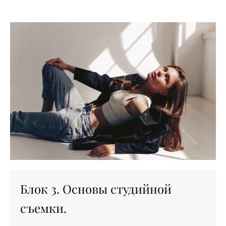
Блок 3. Основы студийной
съемки.