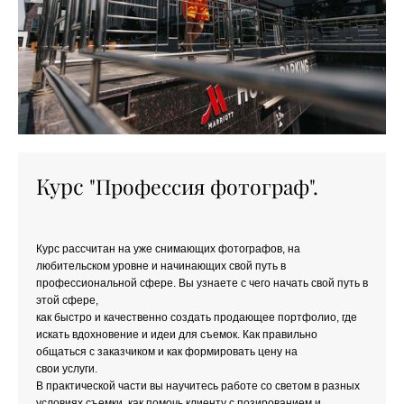
Курс
"Профессия фотограф".
Курс рассчитан на уже снимающих фотографов, на
любительском уровне и начинающих свой путь в
профессиональной сфере. Вы узнаете с чего начать свой путь в
этой сфере,
как быстро и качественно создать продающее портфолио, где
искать вдохновение и идеи для съемок. Как правильно
общаться с заказчиком и как формировать цену на
свои услуги.
В практической части вы научитесь работе со светом в разных
условиях съемки, как помочь клиенту с позированием и