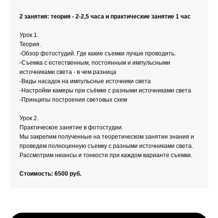
2 занятия: теория - 2-2,5 часа и практические занятие 1 час
Урок 1.
Теория.
-Обзор фотостудий. Где какие съемки лучше проводить.
-Съемка с естественным, постоянным и импульсными
источниками света - в чем разница
-Виды насадок на импульсные источники света
-Настройки камеры при съёмке с разными источниками света
-Принципы построения световых схем
Урок 2.
Практическое занятие в фотостудии.
Мы закрепим полученные на теоретическом занятии знания и
проведем полноценную съемку с разными источниками света.
Рассмотрим нюансы и тонкости при каждом варианте съемки.
Стоимость: 6500 руб.