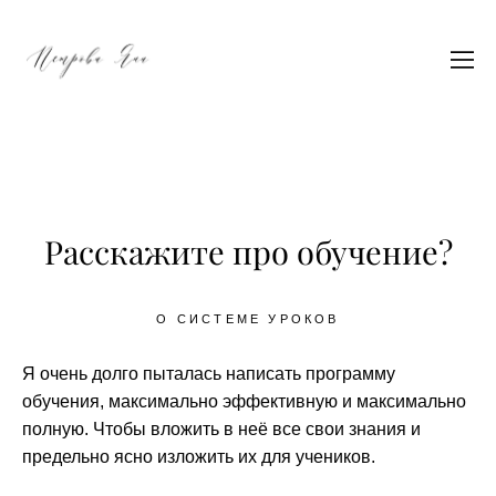
Расскажите про обучение?
О СИСТЕМЕ УРОКОВ
Я очень долго пыталась написать программу
обучения, максимально эффективную и максимально
полную. Чтобы вложить в неё все свои знания и
предельно ясно изложить их для учеников.