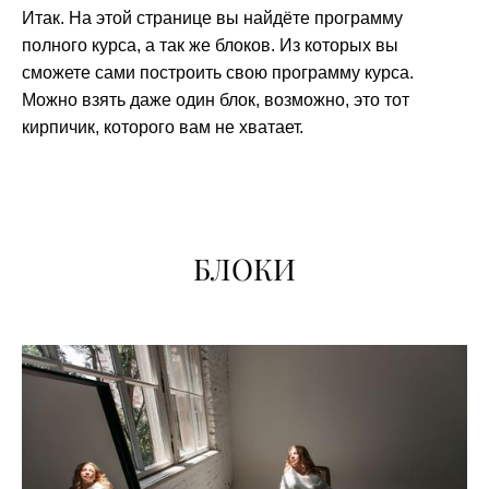
Итак. На этой странице вы найдёте программу
полного курса, а так же блоков. Из которых вы
сможете сами построить свою программу курса.
Можно взять даже один блок, возможно, это тот
кирпичик, которого вам не хватает.
БЛОКИ