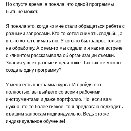
Но спустя время, я поняла, что одной программы
быть не может.
Я поняла это, когда ко мне стали обращаться ребята с
разными запросами. Кто-то хотел снимать свадьбы, а
кто-то хотел снимать ню. У кого-то был запрос только
на обработку. А с кем-то мы сидели и я как на встрече
с клиентом рассказывала об организации съемки.
Знания у всех разные и цели тоже. Так как же можно
создать одну программу?
У меня есть программа курса. И пройдя его
полностью, вы выйдете со всеми рабочими
инструментами и даже портфолио. Но, если вам
нужно что-то более гибкое, то я предлагаю подходить
к вашим запросам индивидуально. Ведь это же
индивидуальное обучение!