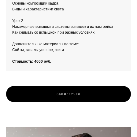
Основы композиции кадра
Виды и характеристики света
Урок 2.
Накамерные вспышки и системы вспышек и их настройки
Как снимать со вспышкой при разных условиях
Дополнительные материалы по теме:
Сайты, каналы youtube, книги.
Стоимость: 4000 руб.
Записаться