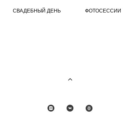
СВАДЕБНЫЙ ДЕНЬ
ФОТОСЕССИИ
сайт от vigbo