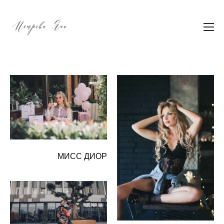
МИСС ДИОР