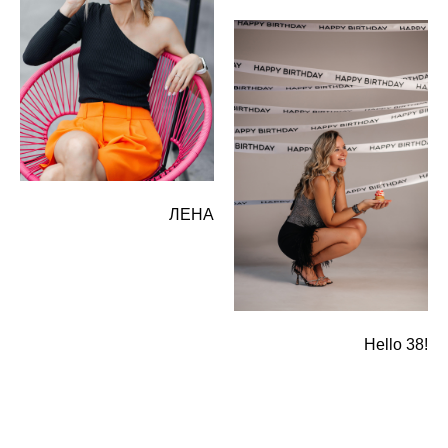
ЛЕНА
Hello 38!