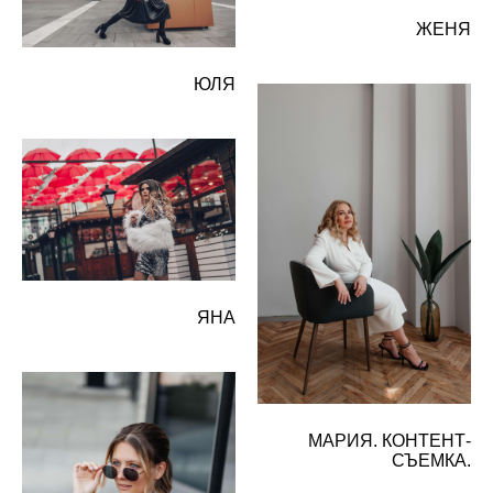
ЖЕНЯ
ЮЛЯ
ЯНА
МАРИЯ. КОНТЕНТ-
СЪЕМКА.